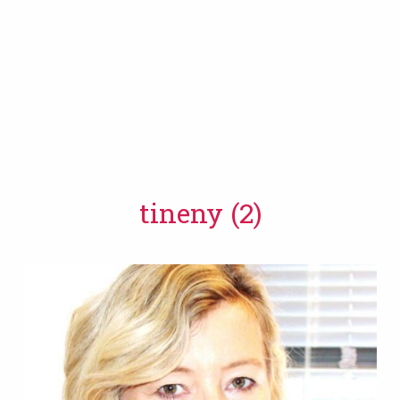
tineny (2)