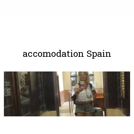
accomodation Spain