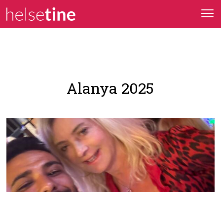
Alanya 2025