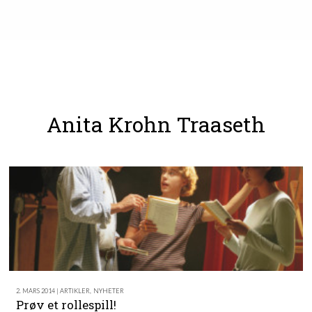
Anita Krohn Traaseth
2. MARS 2014 | ARTIKLER
,
NYHETER
Prøv et rollespill!