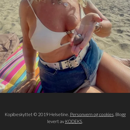
Kopibeskyttet © 2019 Helsetine.
Personvern og cookies
. Blogg
levert av
KODEKS
.