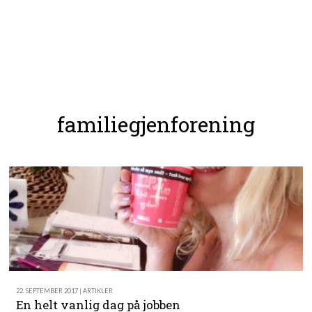
familiegjenforening
22. SEPTEMBER 2017 | ARTIKLER
En helt vanlig dag på jobben