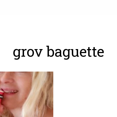
grov baguette