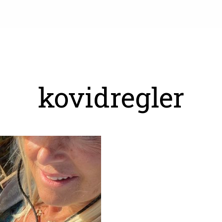
kovidregler