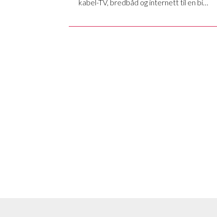
kabel-TV, bredbåd og internett til en bi…