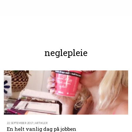
neglepleie
22. SEPTEMBER 2017 | ARTIKLER
En helt vanlig dag på jobben