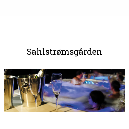
Sahlstrømsgården