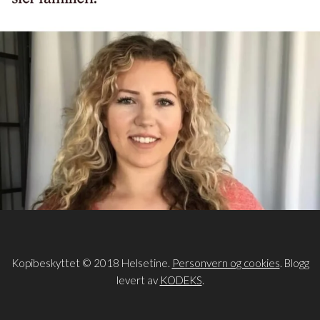
Kopibeskyttet © 2018 Helsetine.
Personvern og cookies
. Blogg
levert av
KODEKS
.