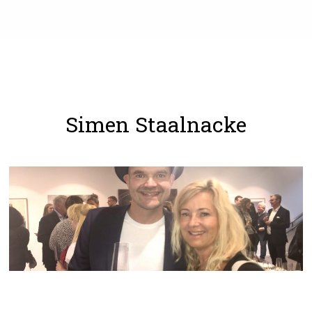
Simen Staalnacke