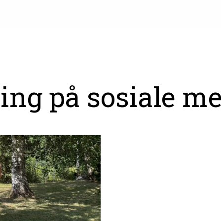
ning på sosiale me