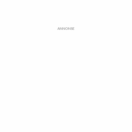
ANNONSE