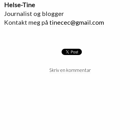
Helse-Tine
Journalist og blogger
Kontakt meg på
tinecec@gmail.com
Skriv en kommentar