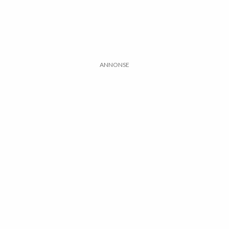
ANNONSE