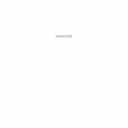
ANNONSE