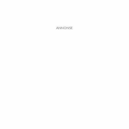
ANNONSE