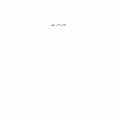
ANNONSE