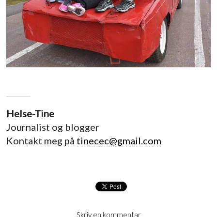
Helse-Tine
Journalist og blogger
Kontakt meg på
tinecec@gmail.com
Skriv en kommentar