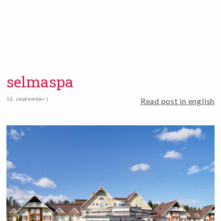
selmaspa
12. september |
Read post in english