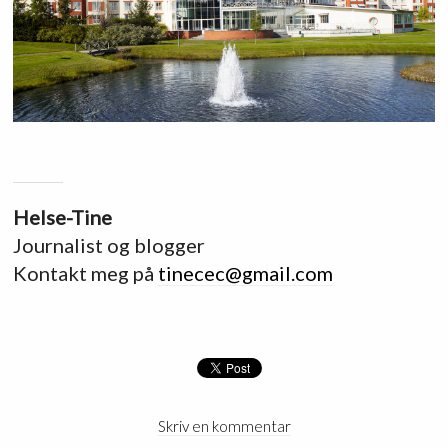
Helse-Tine
Journalist og blogger
Kontakt meg på
tinecec@gmail.com
Skriv en kommentar