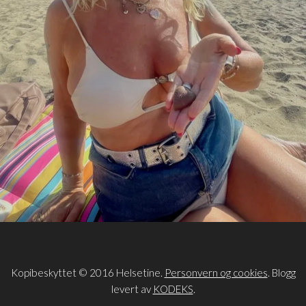
Kopibeskyttet © 2016 Helsetine.
Personvern og cookies
. Blogg
levert av
KODEKS
.