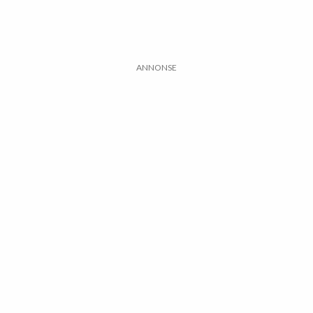
ANNONSE