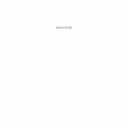
ANNONSE