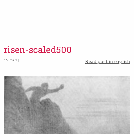
risen-scaled500
15. mars |
Read post in english