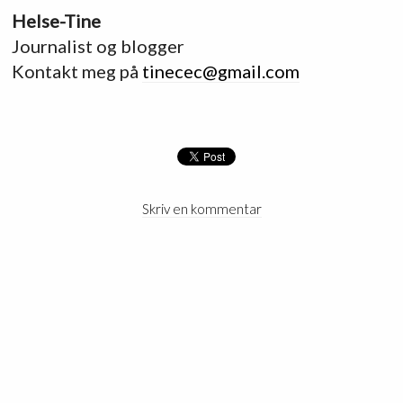
Helse-Tine
Journalist og blogger
Kontakt meg på
tinecec@gmail.com
Skriv en kommentar