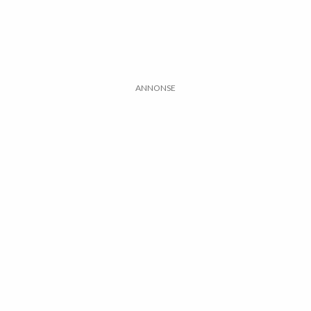
ANNONSE