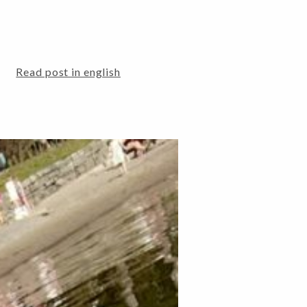
Read post in english