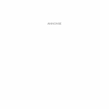
ANNONSE