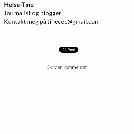
Helse-Tine
Journalist og blogger
Kontakt meg på
tinecec@gmail.com
Skriv en kommentar