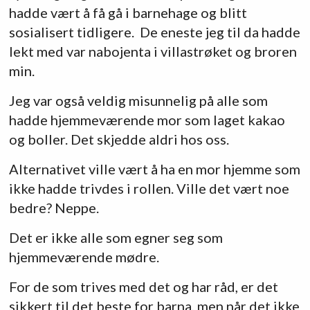
hadde vært å få gå i barnehage og blitt
sosialisert tidligere. De eneste jeg til da hadde
lekt med var nabojenta i villastrøket og broren
min.
Jeg var også veldig misunnelig på alle som
hadde hjemmeværende mor som laget kakao
og boller. Det skjedde aldri hos oss.
Alternativet ville vært å ha en mor hjemme som
ikke hadde trivdes i rollen. Ville det vært noe
bedre? Neppe.
Det er ikke alle som egner seg som
hjemmeværende mødre.
For de som trives med det og har råd, er det
sikkert til det beste for barna, men når det ikke