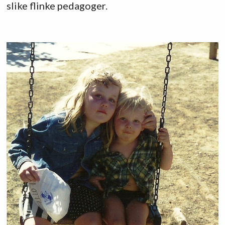
slike flinke pedagoger.