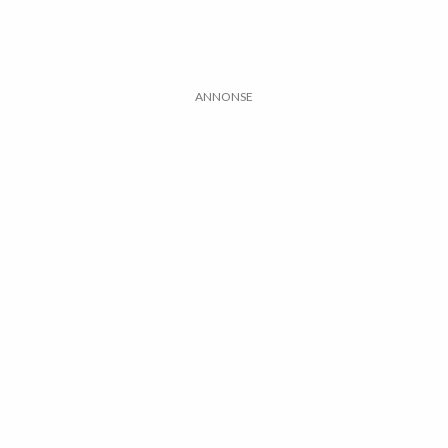
ANNONSE