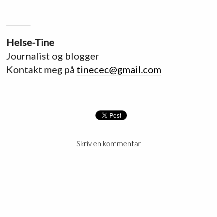
Helse-Tine
Journalist og blogger
Kontakt meg på
tinecec@gmail.com
Skriv en kommentar