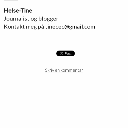
Helse-Tine
Journalist og blogger
Kontakt meg på
tinecec@gmail.com
Skriv en kommentar