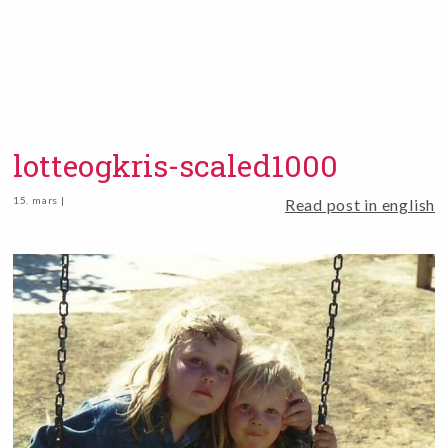
lotteogkris-scaled1000
15. mars |
Read post in english