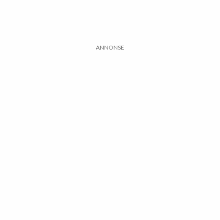
ANNONSE