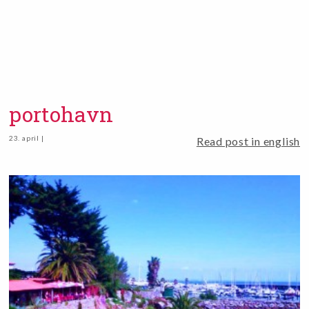
portohavn
23. april |
Read post in english