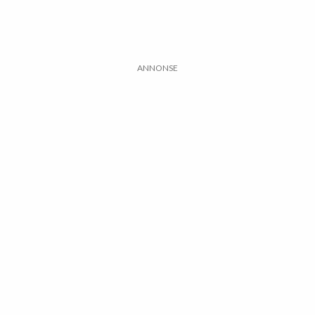
ANNONSE