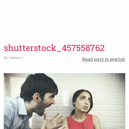
shutterstock_457558762
22. februar |
Read post in english