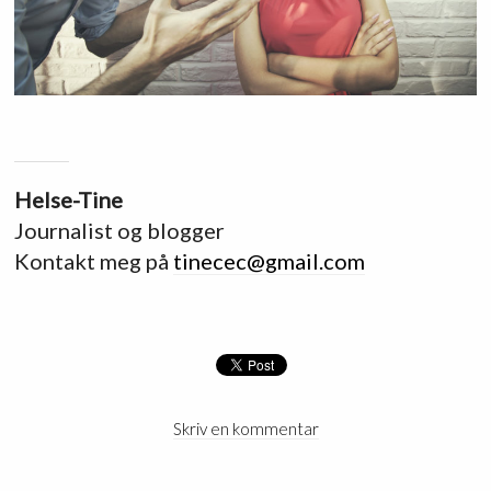
Helse-Tine
Journalist og blogger
Kontakt meg på
tinecec@gmail.com
Skriv en kommentar