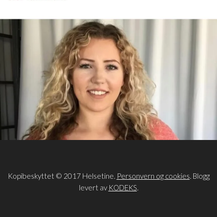
Kopibeskyttet © 2017 Helsetine.
Personvern og cookies
. Blogg
levert av
KODEKS
.