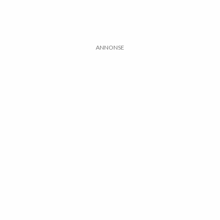
ANNONSE