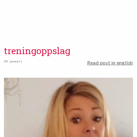
treningoppslag
20. januar |
Read post in english