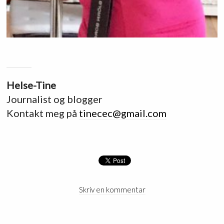
Helse-Tine
Journalist og blogger
Kontakt meg på
tinecec@gmail.com
Skriv en kommentar