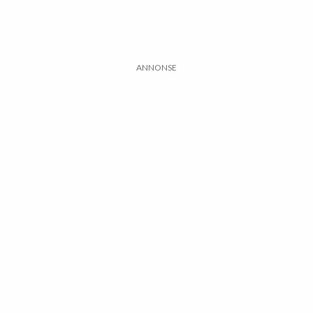
ANNONSE