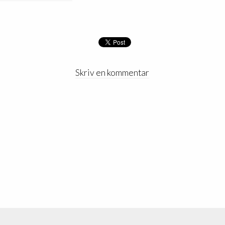
Skriv en kommentar