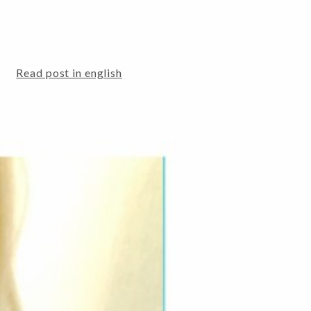
Read post in english