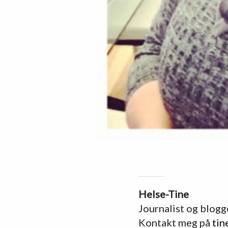
Helse-Tine
Journalist og blogg
Kontakt meg på
tin