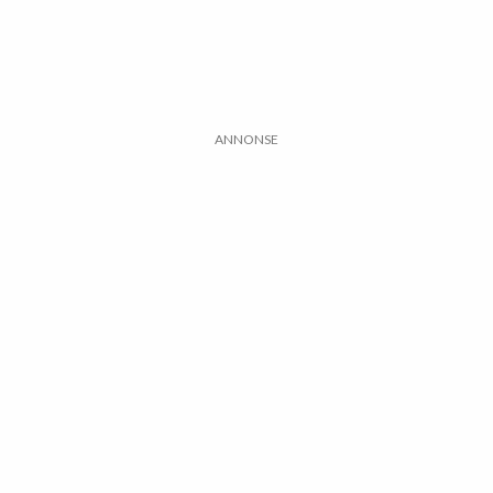
ANNONSE