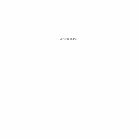
ANNONSE