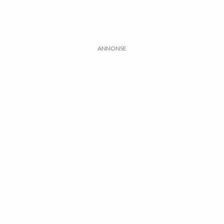
ANNONSE