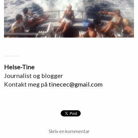
Helse-Tine
Journalist og blogger
Kontakt meg på
tinecec@gmail.com
Skriv en kommentar