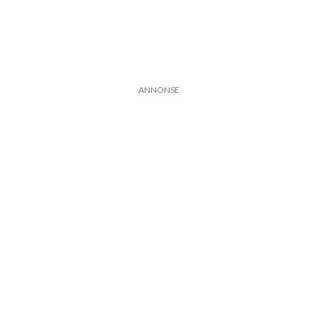
ANNONSE