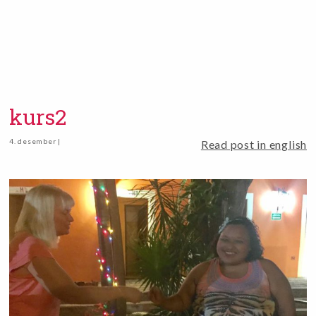
kurs2
4. desember |
Read post in english