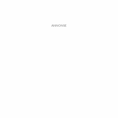
ANNONSE