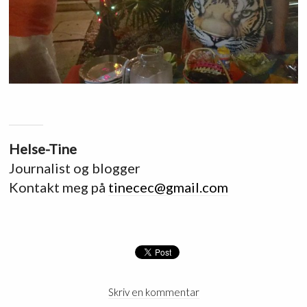
Helse-Tine
Journalist og blogger
Kontakt meg på
tinecec@gmail.com
Skriv en kommentar