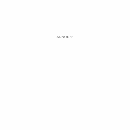
ANNONSE