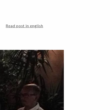
Read post in english