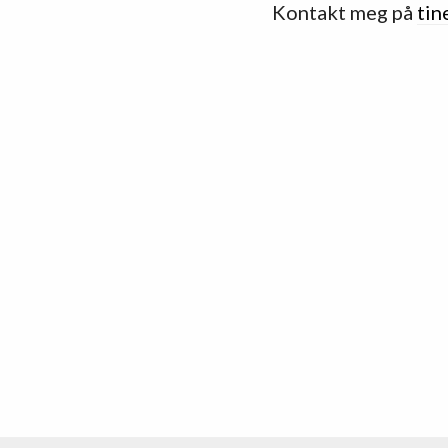
Kontakt meg på
tin