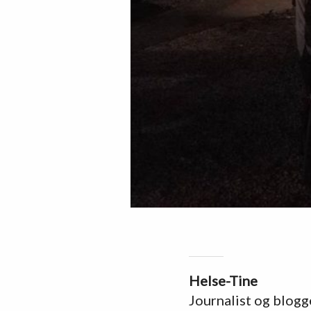
Helse-Tine
Journalist og blogg