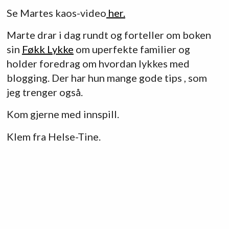
Se Martes kaos-video
her.
Marte drar i dag rundt og forteller om boken
sin
Føkk Lykke
om uperfekte familier og
holder foredrag om hvordan lykkes med
blogging. Der har hun mange gode tips , som
jeg trenger også.
Kom gjerne med innspill.
Klem fra Helse-Tine.