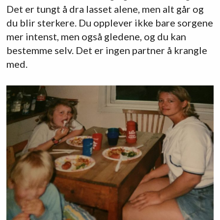
Det er tungt å dra lasset alene, men alt går og
du blir sterkere. Du opplever ikke bare sorgene
mer intenst, men også gledene, og du kan
bestemme selv. Det er ingen partner å krangle
med.