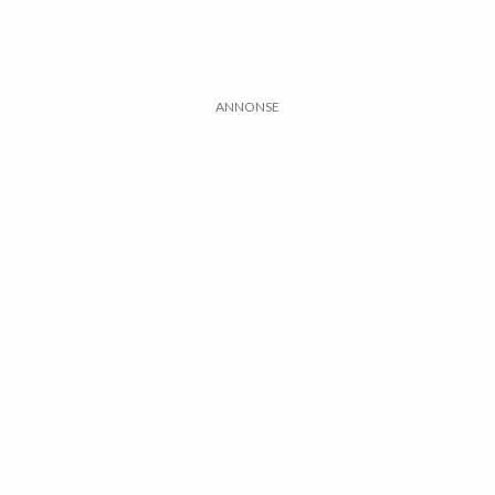
ANNONSE