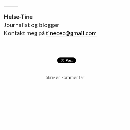
Helse-Tine
Journalist og blogger
Kontakt meg på
tinecec@gmail.com
Skriv en kommentar