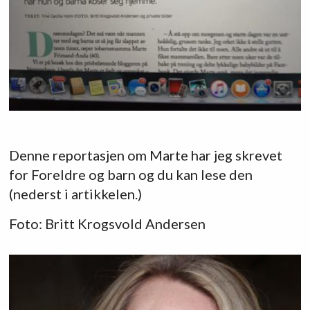
Denne reportasjen om Marte har jeg skrevet
for Foreldre og barn og du kan lese den
(nederst i artikkelen.)
Foto: Britt Krogsvold Andersen