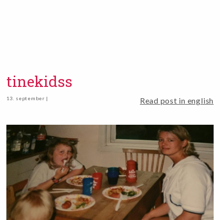
tinekidss
13. september |
Read post in english