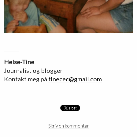
Helse-Tine
Journalist og blogger
Kontakt meg på
tinecec@gmail.com
Skriv en kommentar