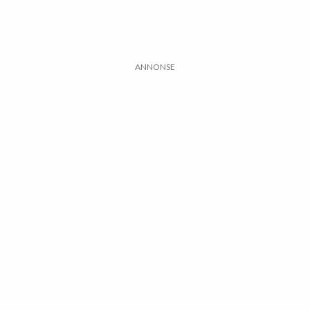
ANNONSE