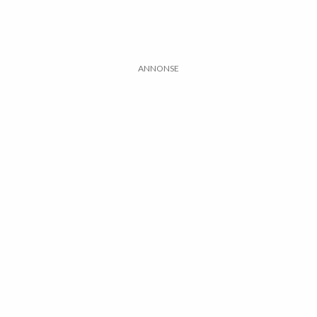
ANNONSE