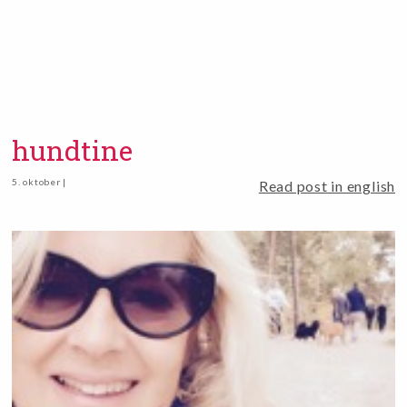
hundtine
5. oktober |
Read post in english