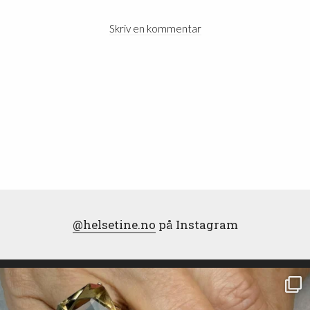
Skriv en kommentar
@helsetine.no
på Instagram