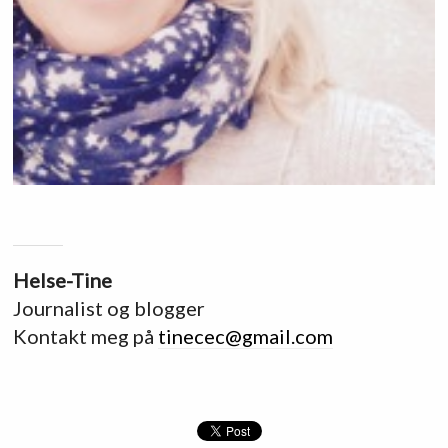
Helse-Tine
Journalist og blogger
Kontakt meg på
tinecec@gmail.com