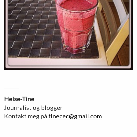
Helse-Tine
Journalist og blogger
Kontakt meg på
tinecec@gmail.com