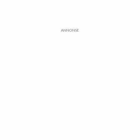
ANNONSE