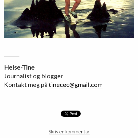
Helse-Tine
Journalist og blogger
Kontakt meg på
tinecec@gmail.com
Skriv en kommentar