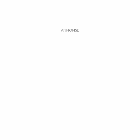
ANNONSE