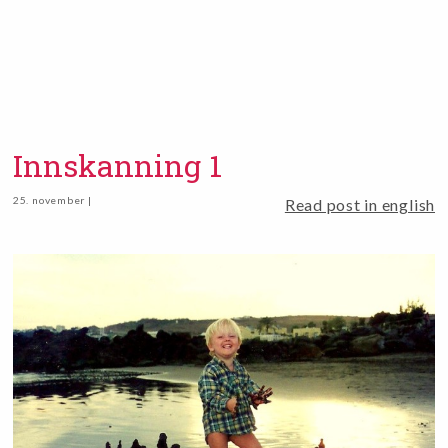
Innskanning 1
25. november |
Read post in english