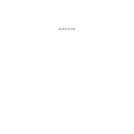
ANNONSE