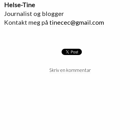
Helse-Tine
Journalist og blogger
Kontakt meg på
tinecec@gmail.com
Skriv en kommentar