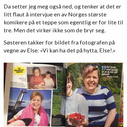
Da setter jeg meg også ned, og tenker at det er
litt flaut å intervjue en av Norges største
komikere på et teppe som egentlig er for lite til
tre. Men det virker ikke som de bryr seg.
Søsteren takker for bildet fra fotografen på
vegne av Else: «Vi kan ha det på hytta, Else!.»