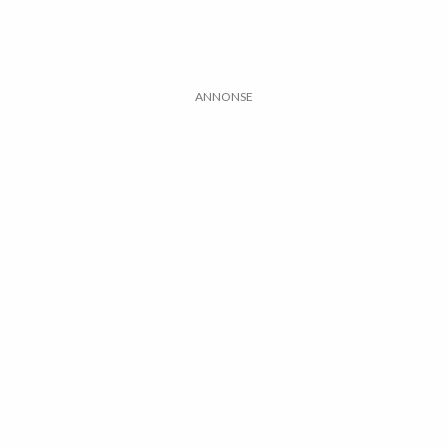
ANNONSE