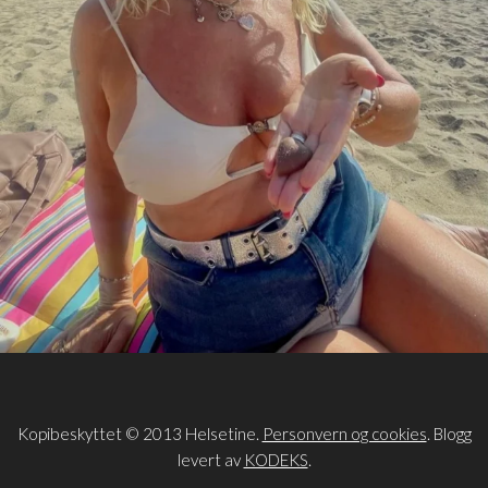
Kopibeskyttet © 2013 Helsetine.
Personvern og cookies
. Blogg
levert av
KODEKS
.