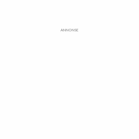
ANNONSE