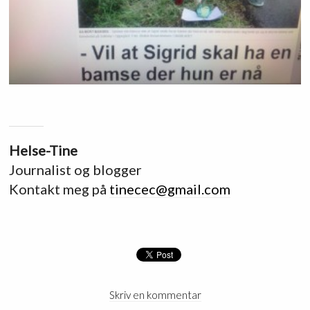
Helse-Tine
Journalist og blogger
Kontakt meg på
tinecec@gmail.com
Skriv en kommentar