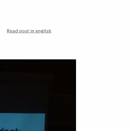
Read post in english