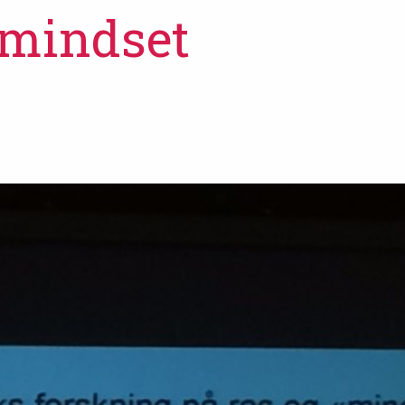
 mindset