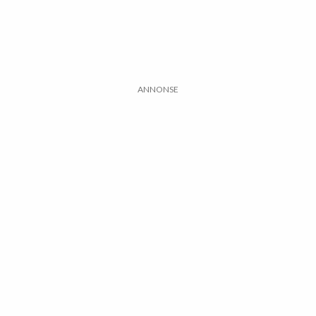
ANNONSE