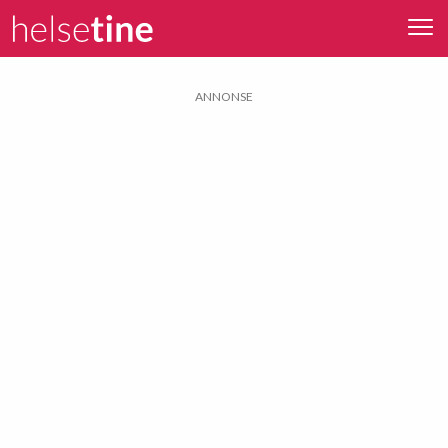
ANNONSE