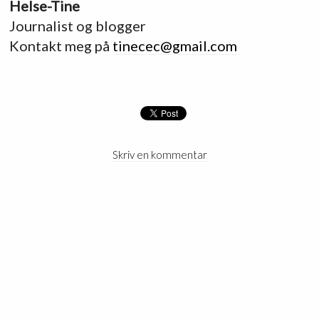
Helse-Tine
Journalist og blogger
Kontakt meg på
tinecec@gmail.com
Skriv en kommentar