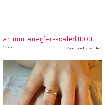
armonianegler-scaled1000
15. mars |
Read post in english