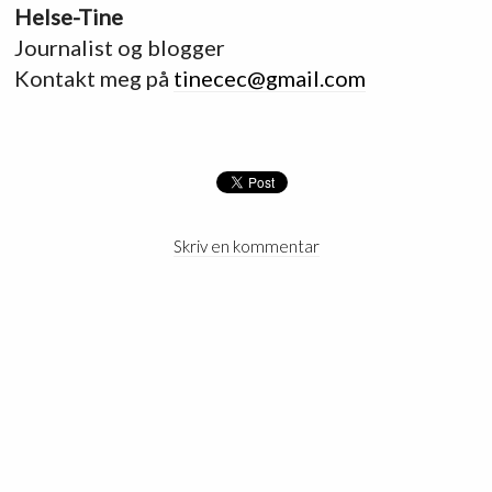
Helse-Tine
Journalist og blogger
Kontakt meg på
tinecec@gmail.com
Skriv en kommentar