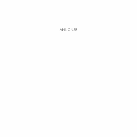
ANNONSE