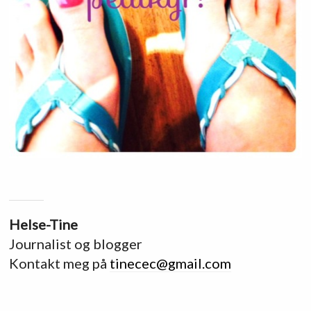
Helse-Tine
Journalist og blogger
Kontakt meg på
tinecec@gmail.com