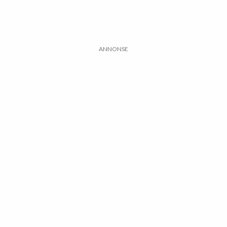
ANNONSE