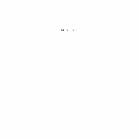
ANNONSE