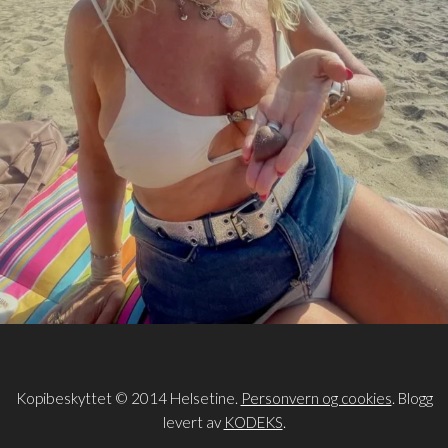
Kopibeskyttet © 2014 Helsetine.
Personvern og cookies
. Blogg
levert av
KODEKS
.