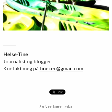
Helse-Tine
Journalist og blogger
Kontakt meg på
tinecec@gmail.com
Skriv en kommentar