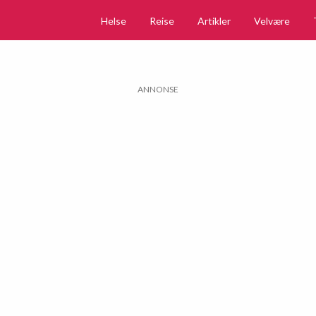
Helse
Reise
Artikler
Velvære
ANNONSE