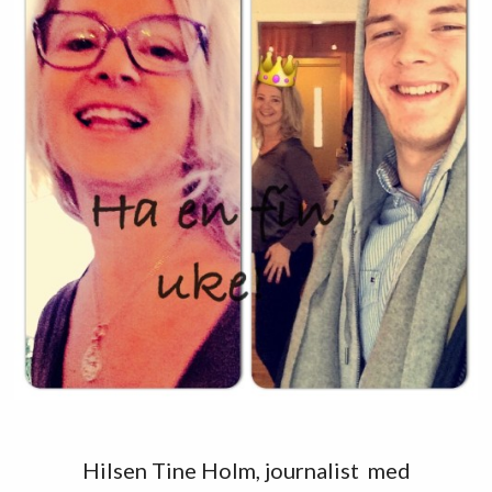
Hilsen Tine Holm, journalist med