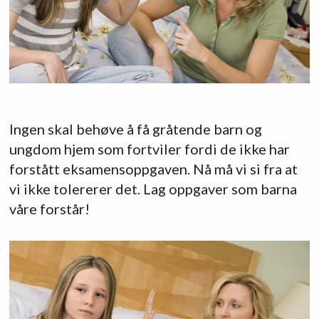
Ingen skal behøve å få gråtende barn og
ungdom hjem som fortviler fordi de ikke har
forstått eksamensoppgaven. Nå må vi si fra at
vi ikke tolererer det. Lag oppgaver som barna
våre forstår!