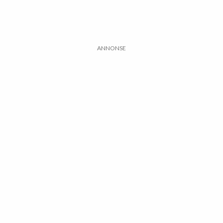
ANNONSE