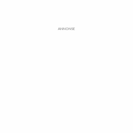
ANNONSE