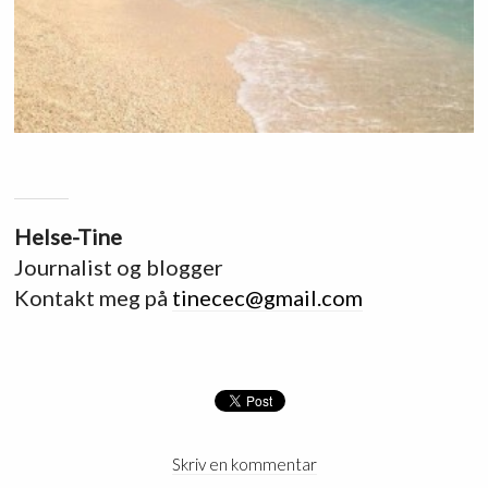
Helse-Tine
Journalist og blogger
Kontakt meg på
tinecec@gmail.com
Skriv en kommentar