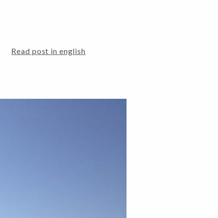
Read post in english