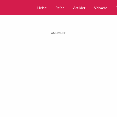
Helse
Reise
Artikler
Velvære
ANNONSE