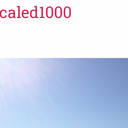
caled1000